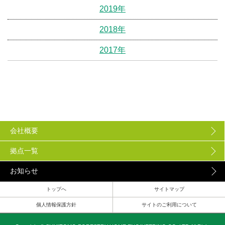
2019年
2018年
2017年
会社概要
拠点一覧
お知らせ
トップへ
サイトマップ
個人情報保護方針
サイトのご利用について