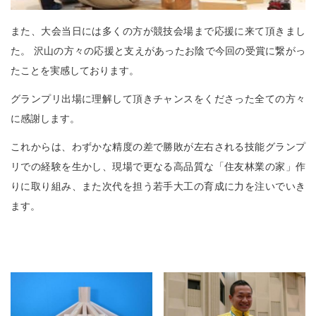
また、大会当日には多くの方が競技会場まで応援に来て頂きまし
た。 沢山の方々の応援と支えがあったお陰で今回の受賞に繋がっ
たことを実感しております。
グランプリ出場に理解して頂きチャンスをくださった全ての方々
に感謝します。
これからは、わずかな精度の差で勝敗が左右される技能グランプ
リでの経験を生かし、現場で更なる高品質な「住友林業の家」作
りに取り組み、また次代を担う若手大工の育成に力を注いでいき
ます。