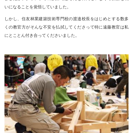
いになることを覚悟していました。
しかし、住友林業建築技術専門校の渡邉校長をはじめとする数多
くの教官方がそんな不安を払拭してくださって特に遠藤教官は私
にとことん付き合ってくださいました。