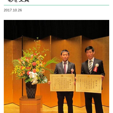
2017.10.26