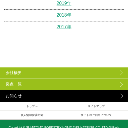
2019年
2018年
2017年
会社概要
拠点一覧
お知らせ
トップへ
サイトマップ
個人情報保護方針
サイトのご利用について
Copyright © SUMITOMO FORESTRY HOME ENGINEERING CO.,LTD All Right