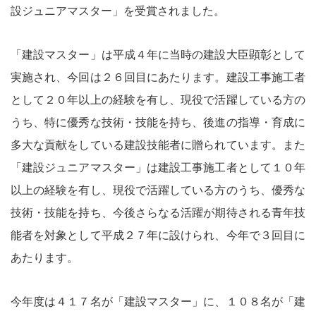
設ジュニアマスター」を受賞されました。
「建設マスター」は平成４年に当時の建設大臣顕彰として
実施され、今回は２６回目にあたります。建設工事施工者
として２０年以上の経験を有し、現役で活躍している方の
うち、特に優秀な技術・技能を持ち、後進の指導・育成に
多大な貢献をしている建設技能者に贈られています。また
「建設ジュニアマスター」は建設工事施工者として１０年
以上の経験を有し、現役で活躍している方のうち、優秀な
技術・技能を持ち、今後さらなる活躍が期待される青年技
能者を対象として平成２７年に設けられ、今年で３回目に
あたります。
今年度は４１７名が「建設マスター」に、１０８名が「建