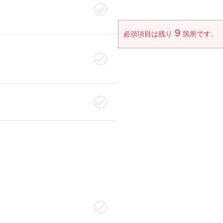
9
必須項目は残り
箇所です。