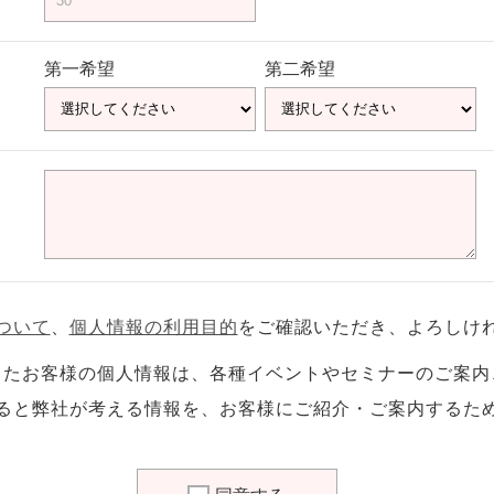
第一希望
第二希望
ついて
、
個人情報の利用目的
をご確認いただき、よろしけ
したお客様の個人情報は、各種イベントやセミナーのご案内
ると弊社が考える情報を、お客様にご紹介・ご案内するた