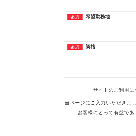
希望勤務地
資格
サイトのご利用に
当ページにご入力いただきま
お客様にとって有益であ