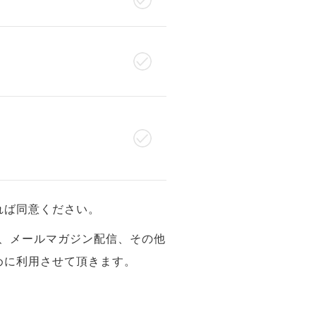
れば同意ください。
、メールマガジン配信、その他
めに利用させて頂きます。