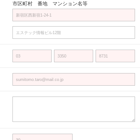
市区町村 番地 マンション名等