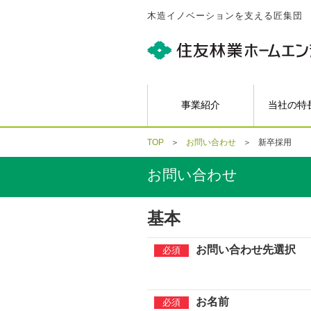
木造イノベーションを支える匠集団
事業紹介
当社の特
TOP
お問い合わせ
新卒採用
お問い合わせ
基本
お問い合わせ先選択
お名前