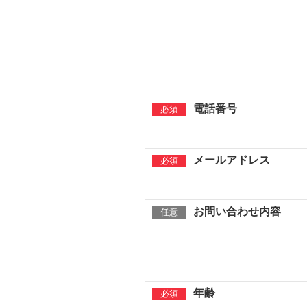
電話番号
メールアドレス
お問い合わせ内容
年齢